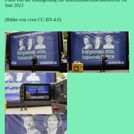
Juni 2023
(Bilder von cven CC-BY-4.0)