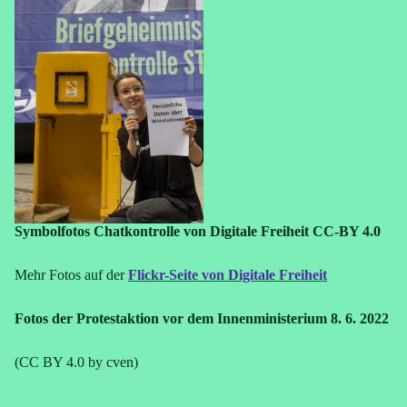
Symbolfotos Chatkontrolle von Digitale Freiheit CC-BY 4.0
Mehr Fotos auf der
Flickr-Seite von Digitale Freiheit
Fotos der Protestaktion vor dem Innenministerium 8. 6. 2022
(CC BY 4.0 by cven)