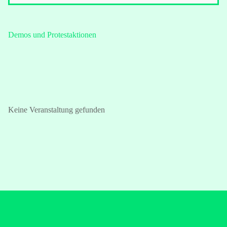
Demos und Protestaktionen
Keine Veranstaltung gefunden