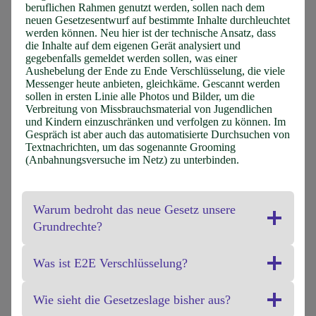
beruflichen Rahmen genutzt werden, sollen nach dem
neuen Gesetzesentwurf auf bestimmte Inhalte durchleuchtet
werden können. Neu hier ist der technische Ansatz, dass
die Inhalte auf dem eigenen Gerät analysiert und
gegebenfalls gemeldet werden sollen, was einer
Aushebelung der Ende zu Ende Verschlüsselung, die viele
Messenger heute anbieten, gleichkäme. Gescannt werden
sollen in ersten Linie alle Photos und Bilder, um die
Verbreitung von Missbrauchsmaterial von Jugendlichen
und Kindern einzuschränken und verfolgen zu können. Im
Gespräch ist aber auch das automatisierte Durchsuchen von
Textnachrichten, um das sogenannte Grooming
(Anbahnungsversuche im Netz) zu unterbinden.
Warum bedroht das neue Gesetz unsere
Grundrechte?
Was ist E2E Verschlüsselung?
Wie sieht die Gesetzeslage bisher aus?