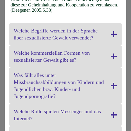
diese zur Geheimhaltung und Kooperation zu veranlassen.
(Deegener, 2005,S.38)
Welche Begriffe werden in der Sprache
über sexualisierte Gewalt verwendet?
Welche kommerziellen Formen von
sexualisierter Gewalt gibt es?
Was fällt alles unter
Missbrauchsabbildungen von Kindern und
Jugendlichen bzw. Kinder- und
Jugendpornografie?
Welche Rolle spielen Messenger und das
Internet?