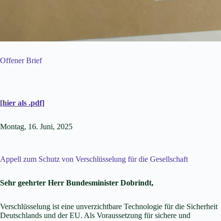
Offener Brief
[hier als .pdf]
Montag, 16. Juni, 2025
Appell zum Schutz von Verschlüsselung für die Gesellschaft
Sehr geehrter Herr Bundesminister Dobrindt,
Verschlüsselung ist eine unverzichtbare Technologie für die Sicherheit
Deutschlands und der EU. Als Voraussetzung für sichere und